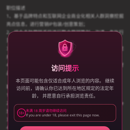
职位描述
1、基于品牌特点和互联网企业商业化相关人群洞察挖掘
亮点信息，进行营销IP包装/创意策划；
2、组合多种营销手段进行整合营销策划、沟通、各执行
落地，辅助品牌知名度和美誉度提升；
3、调动匹配品牌调性，campaign特点的传播资源，完
成传播规划和执行落地，辅助营销信息高效曝光触达；
4、负责品牌基础建设，协助处理品牌危机公关舆情，对
访问提示
品牌健康度进行常规监控管理。
本页面可能包含仅适合成年人浏览的内容。 继续
职位要求
访问前，请确认你已达到所在地区规定的法定年
1、传媒/广告/新闻相关专业优先；
龄， 并愿意自行承担浏览责任。
2、2年以上品牌营销经验，负责/深度参与业内成功case
加分；
未满 18 周岁请勿继续访问
18+
If you are under 18, please exit this page now.
3、内容敏感度高，关注营销热点；
4、学习能力强，深入思考，主动复盘。